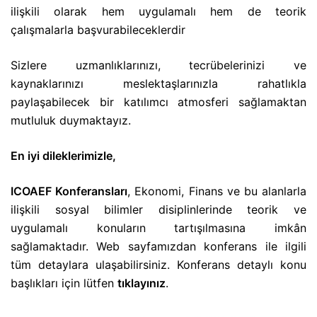
ilişkili olarak hem uygulamalı hem de teorik
çalışmalarla başvurabileceklerdir
Sizlere uzmanlıklarınızı, tecrübelerinizi ve
kaynaklarınızı meslektaşlarınızla rahatlıkla
paylaşabilecek bir katılımcı atmosferi sağlamaktan
mutluluk duymaktayız.
En iyi dileklerimizle,
ICOAEF Konferansları
, Ekonomi, Finans ve bu alanlarla
ilişkili sosyal bilimler disiplinlerinde teorik ve
uygulamalı konuların tartışılmasına imkân
sağlamaktadır. Web sayfamızdan konferans ile ilgili
tüm detaylara ulaşabilirsiniz. Konferans detaylı konu
başlıkları için lütfen
tıklayınız
.