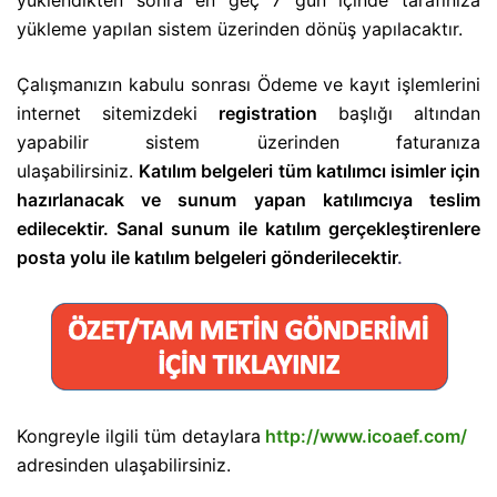
yüklendikten sonra en geç 7 gün içinde tarafınıza
yükleme yapılan sistem üzerinden dönüş yapılacaktır.
Çalışmanızın kabulu sonrası Ödeme ve kayıt işlemlerini
internet sitemizdeki
registration
başlığı altından
yapabilir sistem üzerinden faturanıza
ulaşabilirsiniz.
Katılım belgeleri tüm katılımcı isimler için
hazırlanacak ve sunum yapan katılımcıya teslim
edilecektir. Sanal sunum ile katılım gerçekleştirenlere
posta yolu ile katılım belgeleri gönderilecektir
.
Kongreyle ilgili tüm detaylara
http://www.icoaef.com/
adresinden ulaşabilirsiniz.